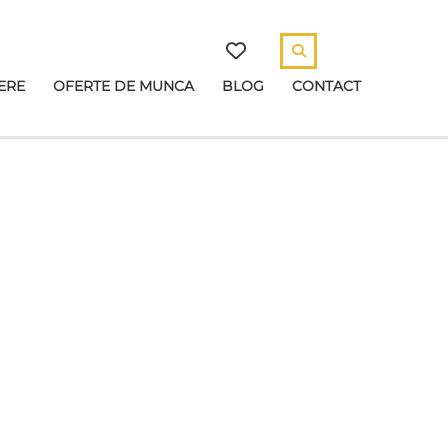
ERE
OFERTE DE MUNCA
BLOG
CONTACT