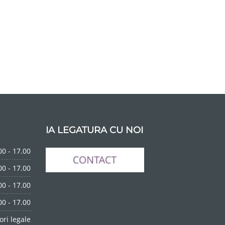
IA LEGATURA CU NOI
00 - 17.00
00 - 17.00
00 - 17.00
00 - 17.00
ori legale