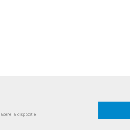
lacere la dispozitie