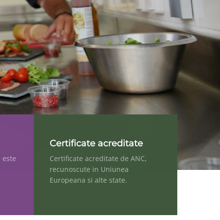
Certificate acreditate
e este
Certificate acreditate de ANC,
recunoscute in Uniunea
Europeana si alte state.