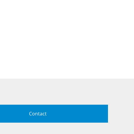
Contact