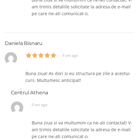
am trimis detaliile solicitate la adresa de e-mail
pe care ne-ati comunicat-o.
Daniela Bisnaru
9 ani ago
Buna ziua! As dori si eu structura pe zile a acestui
curs. Multumesc anticipat!
Centrul Athena
9 ani ago
Buna ziua si va multumim ca ne-ati contactat! V-
am trimis detaliile solicitate la adresa de e-mail
pe care ne-ati comunicat-o.