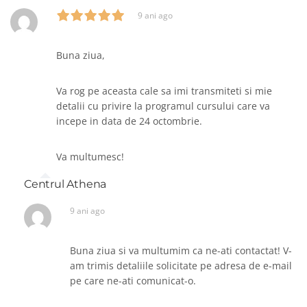
9 ani ago
Buna ziua,
Va rog pe aceasta cale sa imi transmiteti si mie
detalii cu privire la programul cursului care va
incepe in data de 24 octombrie.
Va multumesc!
Centrul Athena
9 ani ago
Buna ziua si va multumim ca ne-ati contactat! V-
am trimis detaliile solicitate pe adresa de e-mail
pe care ne-ati comunicat-o.