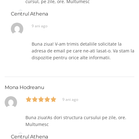
cursul, pe zile, ore. Multumesc
Centrul Athena
9 ani ago
Buna ziua! V-am trimis detaliile solicitate la
adresa de email pe care ne-ati lasat-o. Va stam la
dispozitie pentru orice alte informatii.
Mona Hodreanu
9 ani ago
Buna ziua!As dori structura cursului pe zile, ore.
Multumesc
Centrul Athena