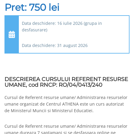
Pret: 750 lei
Data deschidere: 16 iulie 2026 (grupa in
desfasurare)
Data deschidere: 31 august 2026
DESCRIEREA CURSULUI REFERENT RESURSE
UMANE, cod RNCP:
RO/04/0413/240
Cursul de Referent resurse umane/ Administrarea resurselor
umane organizat de Centrul ATHENA este un curs autorizat
de Ministerul Muncii si Ministerul Educatiei.
Cursul de Referent resurse umane/ Administrarea resurselor
umane dureaza 7 saptamani si se desfasoara online pe