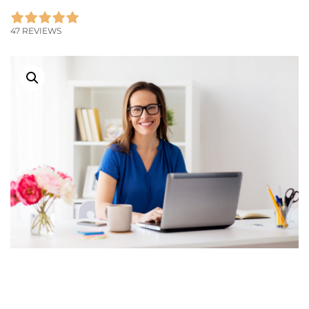
47 REVIEWS