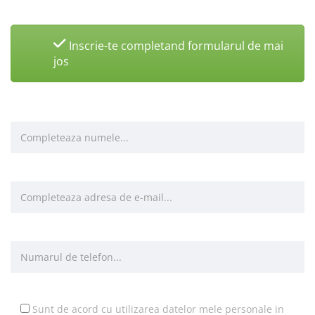
Inscrie-te completand formularul de mai
jos
Sunt de acord cu utilizarea datelor mele personale in