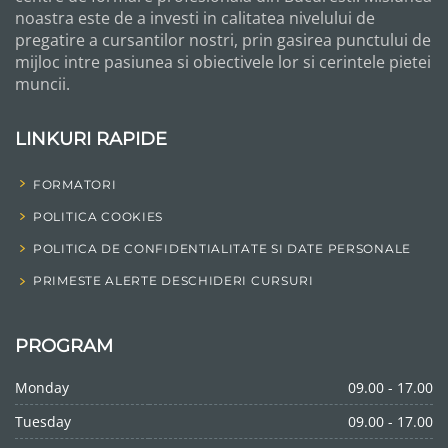
noastra este de a investi in calitatea nivelului de
pregatire a cursantilor nostri, prin gasirea punctului de
mijloc intre pasiunea si obiectivele lor si cerintele pietei
muncii.
LINKURI RAPIDE
FORMATORI
POLITICA COOKIES
POLITICA DE CONFIDENTIALITATE SI DATE PERSONALE
PRIMESTE ALERTE DESCHIDERI CURSURI
PROGRAM
Monday
09.00 - 17.00
Tuesday
09.00 - 17.00