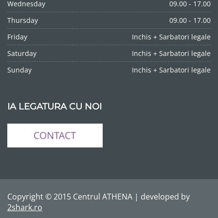
Wednesday
09.00 - 17.00
Thursday
09.00 - 17.00
Friday
Inchis + Sarbatori legale
Saturday
Inchis + Sarbatori legale
Sunday
Inchis + Sarbatori legale
IA LEGATURA CU NOI
Copyright © 2015 Centrul ATHENA | developed by
2shark.ro