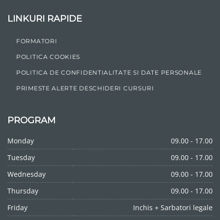
LINKURI RAPIDE
FORMATORI
POLITICA COOKIES
POLITICA DE CONFIDENTIALITATE SI DATE PERSONALE
PRIMESTE ALERTE DESCHIDERI CURSURI
PROGRAM
Monday
09.00 - 17.00
Tuesday
09.00 - 17.00
Wednesday
09.00 - 17.00
Thursday
09.00 - 17.00
Friday
Inchis + Sarbatori legale