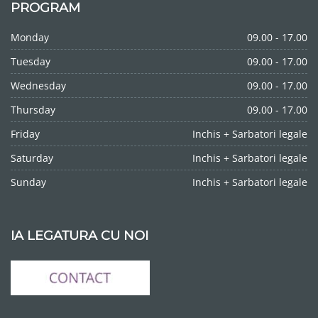
PROGRAM
Monday
09.00 - 17.00
Tuesday
09.00 - 17.00
Wednesday
09.00 - 17.00
Thursday
09.00 - 17.00
Friday
Inchis + Sarbatori legale
Saturday
Inchis + Sarbatori legale
Sunday
Inchis + Sarbatori legale
IA LEGATURA CU NOI