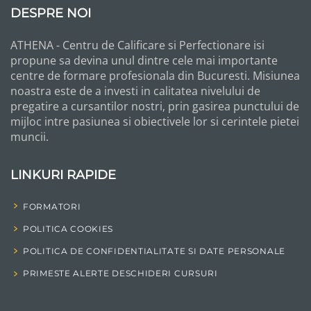
DESPRE NOI
ATHENA - Centru de Calificare si Perfectionare isi
propune sa devina unul dintre cele mai importante
centre de formare profesionala din Bucuresti. Misiunea
noastra este de a investi in calitatea nivelului de
pregatire a cursantilor nostri, prin gasirea punctului de
mijloc intre pasiunea si obiectivele lor si cerintele pietei
muncii.
LINKURI RAPIDE
FORMATORI
POLITICA COOKIES
POLITICA DE CONFIDENTIALITATE SI DATE PERSONALE
PRIMESTE ALERTE DESCHIDERI CURSURI