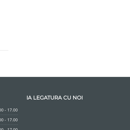
IA LEGATURA CU NOI
00 - 17.00
00 - 17.00
00 - 17.00