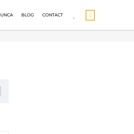
MUNCA
BLOG
CONTACT