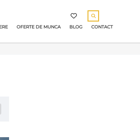
ERE
OFERTE DE MUNCA
BLOG
CONTACT