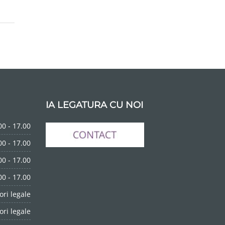
IA LEGATURA CU NOI
00 - 17.00
00 - 17.00
00 - 17.00
00 - 17.00
ori legale
ori legale