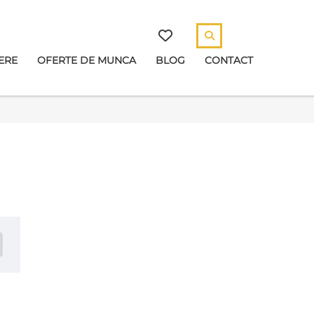
ERE
OFERTE DE MUNCA
BLOG
CONTACT