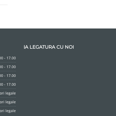
IA LEGATURA CU NOI
00 - 17.00
00 - 17.00
00 - 17.00
00 - 17.00
ori legale
ori legale
ori legale