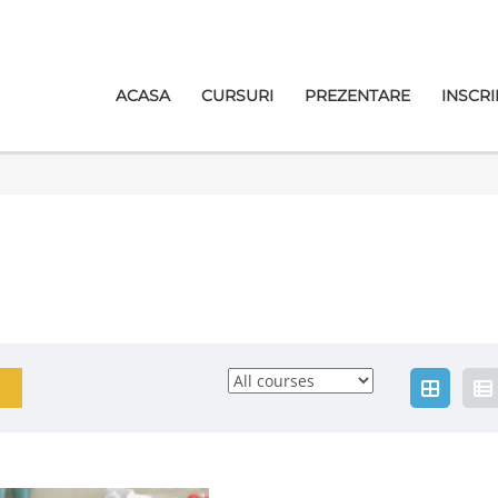
ACASA
CURSURI
PREZENTARE
INSCRI