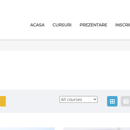
ACASA
CURSURI
PREZENTARE
INSCRI