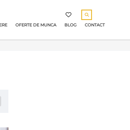
ERE
OFERTE DE MUNCA
BLOG
CONTACT