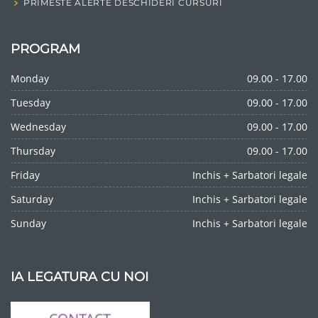
PRIMESTE ALERTE DESCHIDERI CURSURI
PROGRAM
Monday
09.00 - 17.00
Tuesday
09.00 - 17.00
Wednesday
09.00 - 17.00
Thursday
09.00 - 17.00
Friday
Inchis + Sarbatori legale
Saturday
Inchis + Sarbatori legale
Sunday
Inchis + Sarbatori legale
IA LEGATURA CU NOI