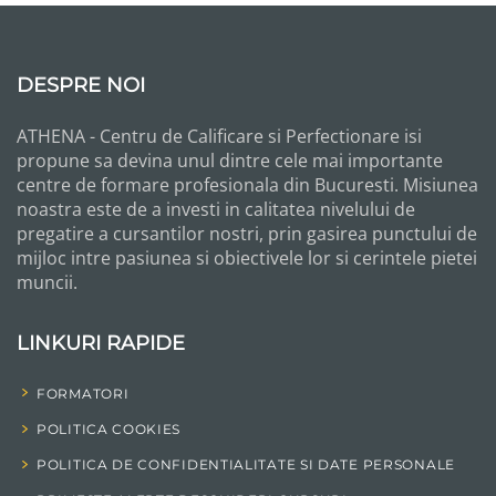
DESPRE NOI
ATHENA - Centru de Calificare si Perfectionare isi
propune sa devina unul dintre cele mai importante
centre de formare profesionala din Bucuresti. Misiunea
noastra este de a investi in calitatea nivelului de
pregatire a cursantilor nostri, prin gasirea punctului de
mijloc intre pasiunea si obiectivele lor si cerintele pietei
muncii.
LINKURI RAPIDE
FORMATORI
POLITICA COOKIES
POLITICA DE CONFIDENTIALITATE SI DATE PERSONALE