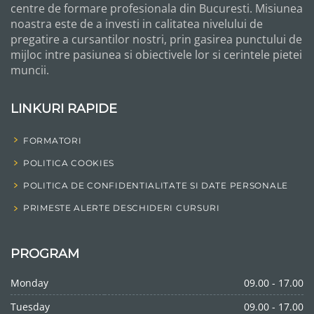
centre de formare profesionala din Bucuresti. Misiunea
noastra este de a investi in calitatea nivelului de
pregatire a cursantilor nostri, prin gasirea punctului de
mijloc intre pasiunea si obiectivele lor si cerintele pietei
muncii.
LINKURI RAPIDE
FORMATORI
POLITICA COOKIES
POLITICA DE CONFIDENTIALITATE SI DATE PERSONALE
PRIMESTE ALERTE DESCHIDERI CURSURI
PROGRAM
Monday
09.00 - 17.00
Tuesday
09.00 - 17.00