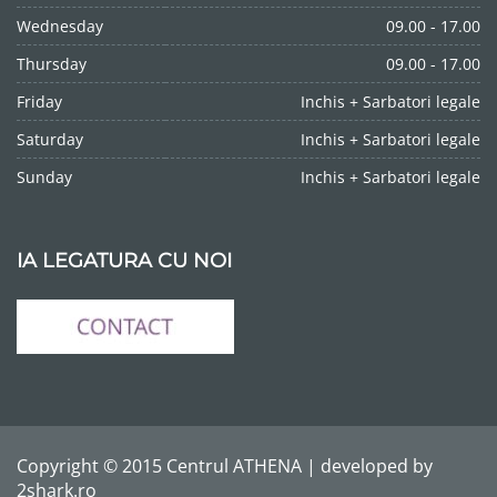
Wednesday
09.00 - 17.00
Thursday
09.00 - 17.00
Friday
Inchis + Sarbatori legale
Saturday
Inchis + Sarbatori legale
Sunday
Inchis + Sarbatori legale
IA LEGATURA CU NOI
Copyright © 2015 Centrul ATHENA | developed by
2shark.ro