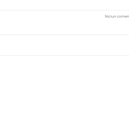
Niciun comen