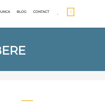
MUNCA
BLOG
CONTACT
BERE