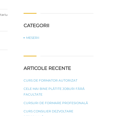
Caută
după:
tariu
CATEGORII
MESERII
ARTICOLE RECENTE
CURS DE FORMATOR AUTORIZAT
CELE MAI BINE PLĂTITE JOBURI FĂRĂ
FACULTATE
CURSURI DE FORMARE PROFESIONALĂ
CURS CONSILIER DEZVOLTARE