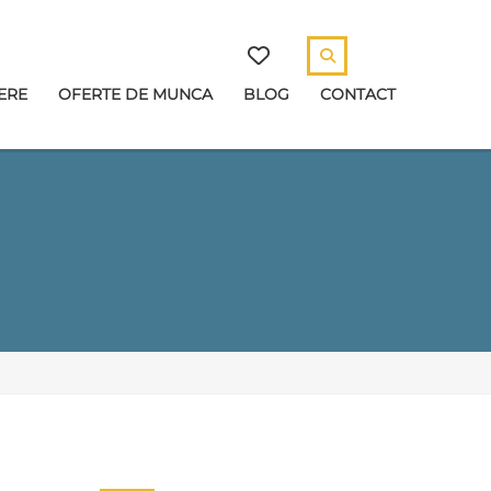
ERE
OFERTE DE MUNCA
BLOG
CONTACT