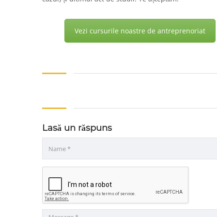
Vezi cursurile noastre de antreprenoriat
Lasă un răspuns