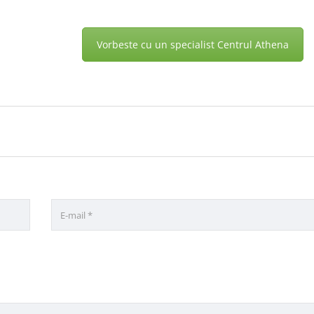
Vorbeste cu un specialist Centrul Athena