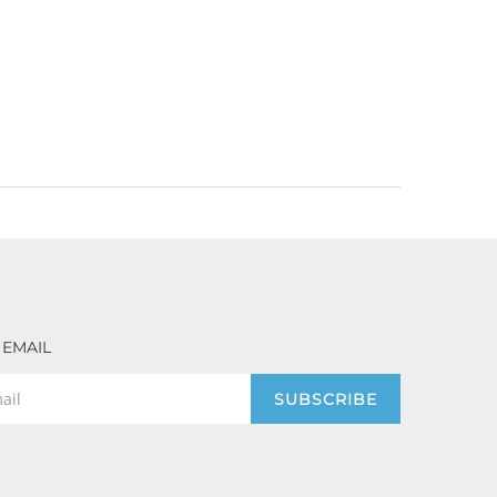
 EMAIL
SUBSCRIBE