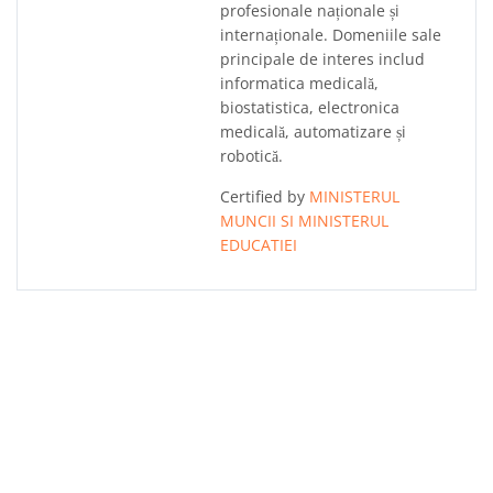
profesionale naționale și
internaționale. Domeniile sale
principale de interes includ
informatica medicală,
biostatistica, electronica
medicală, automatizare și
robotică.
Certified by
MINISTERUL
MUNCII SI MINISTERUL
EDUCATIEI