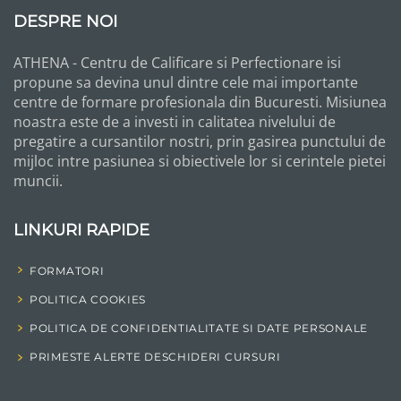
DESPRE NOI
ATHENA - Centru de Calificare si Perfectionare isi
propune sa devina unul dintre cele mai importante
centre de formare profesionala din Bucuresti. Misiunea
noastra este de a investi in calitatea nivelului de
pregatire a cursantilor nostri, prin gasirea punctului de
mijloc intre pasiunea si obiectivele lor si cerintele pietei
muncii.
LINKURI RAPIDE
FORMATORI
POLITICA COOKIES
POLITICA DE CONFIDENTIALITATE SI DATE PERSONALE
PRIMESTE ALERTE DESCHIDERI CURSURI