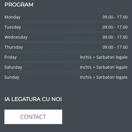
PROGRAM
Monday
09.00 - 17.00
Tuesday
09.00 - 17.00
Wednesday
09.00 - 17.00
Thursday
09.00 - 17.00
Friday
Inchis + Sarbatori legale
Saturday
Inchis + Sarbatori legale
Sunday
Inchis + Sarbatori legale
IA LEGATURA CU NOI