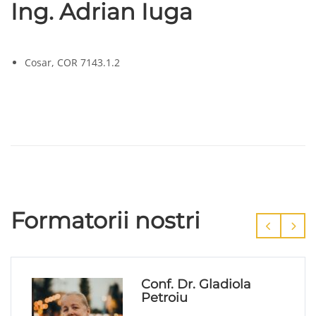
Ing. Adrian Iuga
Cosar, COR 7143.1.2
Formatorii nostri
Conf. Dr. Gladiola
Petroiu