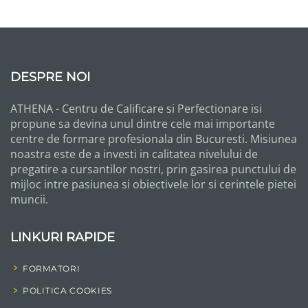
DESPRE NOI
ATHENA - Centru de Calificare si Perfectionare isi
propune sa devina unul dintre cele mai importante
centre de formare profesionala din Bucuresti. Misiunea
noastra este de a investi in calitatea nivelului de
pregatire a cursantilor nostri, prin gasirea punctului de
mijloc intre pasiunea si obiectivele lor si cerintele pietei
muncii.
LINKURI RAPIDE
FORMATORI
POLITICA COOKIES