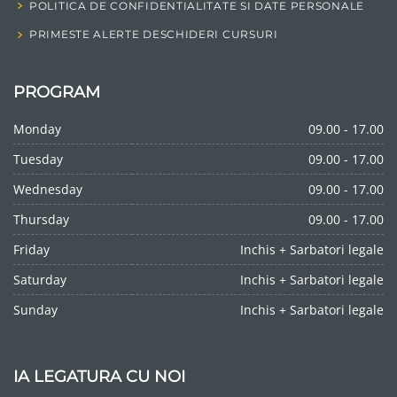
POLITICA DE CONFIDENTIALITATE SI DATE PERSONALE
PRIMESTE ALERTE DESCHIDERI CURSURI
PROGRAM
Monday
09.00 - 17.00
Tuesday
09.00 - 17.00
Wednesday
09.00 - 17.00
Thursday
09.00 - 17.00
Friday
Inchis + Sarbatori legale
Saturday
Inchis + Sarbatori legale
Sunday
Inchis + Sarbatori legale
IA LEGATURA CU NOI