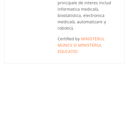
principale de interes includ
informatica medicală,
biostatistica, electronica
medicală, automatizare și
robotică.
Certified by
MINISTERUL
MUNCII SI MINISTERUL
EDUCATIEI